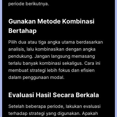
periode berikutnya.
Gunakan Metode Kombinasi
Bertahap
Pilih dua atau tiga angka utama berdasarkan
analisis, lalu kombinasikan dengan angka
pendukung. Jangan langsung memasang
terlalu banyak kombinasi sekaligus. Cara ini
membuat strategi lebih fokus dan efisien
dalam penggunaan modal.
Evaluasi Hasil Secara Berkala
Setelah beberapa periode, lakukan evaluasi
terhadap strategi yang digunakan. Apakah