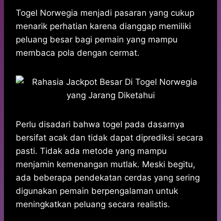
h
a
e
e
k
i
h
a
c
s
l
y
n
a
Togel Norwegia menjadi pasaran yang cukup
t
e
s
e
p
e
r
menarik perhatian karena dianggap memiliki
s
b
e
g
e
e
peluang besar bagi pemain yang mampu
A
o
n
r
membaca pola dengan cermat.
p
o
g
a
p
k
e
m
r
Perlu disadari bahwa togel pada dasarnya
bersifat acak dan tidak dapat diprediksi secara
pasti. Tidak ada metode yang mampu
menjamin kemenangan mutlak. Meski begitu,
ada beberapa pendekatan cerdas yang sering
digunakan pemain berpengalaman untuk
meningkatkan peluang secara realistis.