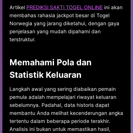
Artikel
PREDIKSI SAKTI TOGEL ONLINE
ini akan
membahas rahasia jackpot besar di Togel
Norwegia yang jarang diketahui, dengan gaya
penjelasan yang mudah dipahami dan
terstruktur.
Memahami Pola dan
Statistik Keluaran
Langkah awal yang sering diabaikan pemain
pemula adalah mempelajari riwayat keluaran
sebelumnya. Padahal, data historis dapat
membantu Anda melihat kecenderungan angka
tertentu dalam beberapa periode terakhir.
Analisis ini bukan untuk memastikan hasil,