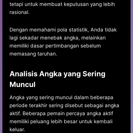
tetapi untuk membuat keputusan yang lebih
rasional.
Dengan memahami pola statistik, Anda tidak
lagi sekadar menebak angka, melainkan
memiliki dasar pertimbangan sebelum
memasang taruhan.
Analisis Angka yang Sering
Muncul
Angka yang sering muncul dalam beberapa
periode terakhir sering disebut sebagai angka
aktif. Beberapa pemain percaya angka aktif
memiliki peluang lebih besar untuk kembali
keluar.