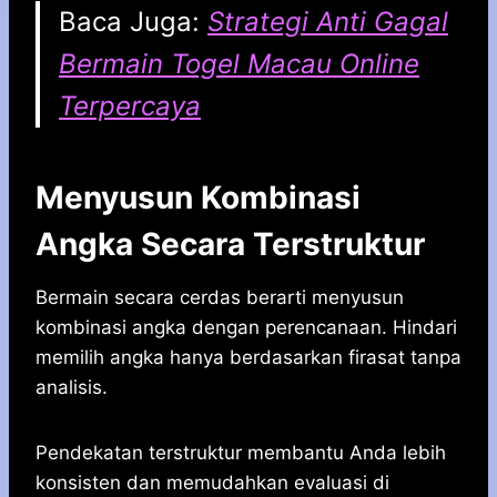
Baca Juga:
Strategi Anti Gagal
Bermain Togel Macau Online
Terpercaya
Menyusun Kombinasi
Angka Secara Terstruktur
Bermain secara cerdas berarti menyusun
kombinasi angka dengan perencanaan. Hindari
memilih angka hanya berdasarkan firasat tanpa
analisis.
Pendekatan terstruktur membantu Anda lebih
konsisten dan memudahkan evaluasi di