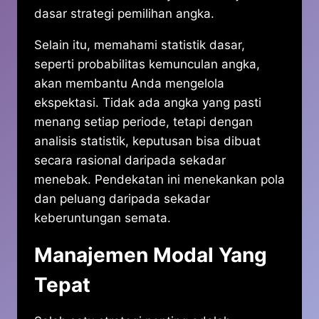
dasar strategi pemilihan angka.
Selain itu, memahami statistik dasar,
seperti probabilitas kemunculan angka,
akan membantu Anda mengelola
ekspektasi. Tidak ada angka yang pasti
menang setiap periode, tetapi dengan
analisis statistik, keputusan bisa dibuat
secara rasional daripada sekadar
menebak. Pendekatan ini menekankan pola
dan peluang daripada sekadar
keberuntungan semata.
Manajemen Modal Yang
Tepat