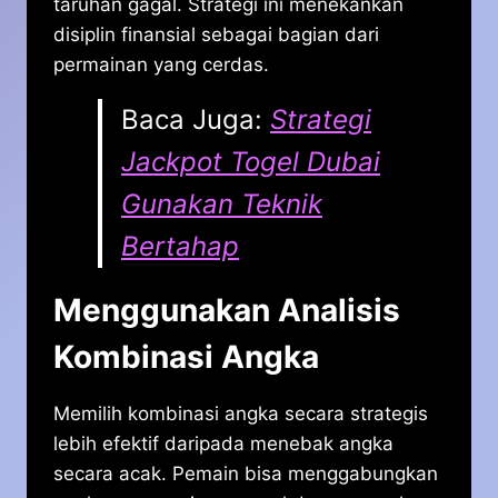
taruhan gagal. Strategi ini menekankan
disiplin finansial sebagai bagian dari
permainan yang cerdas.
Baca Juga:
Strategi
Jackpot Togel Dubai
Gunakan Teknik
Bertahap
Menggunakan Analisis
Kombinasi Angka
Memilih kombinasi angka secara strategis
lebih efektif daripada menebak angka
secara acak. Pemain bisa menggabungkan