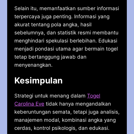
Selain itu, memanfaatkan sumber informasi
terpercaya juga penting. Informasi yang
akurat tentang pola angka, hasil
sebelumnya, dan statistik resmi membantu
menghindari spekulasi berlebihan. Edukasi
menjadi pondasi utama agar bermain togel
tetap bertanggung jawab dan
menyenangkan.
Kesimpulan
Strategi untuk menang dalam
Togel
Carolina Eve
tidak hanya mengandalkan
keberuntungan semata, tetapi juga analisis,
manajemen modal, kombinasi angka yang
cerdas, kontrol psikologis, dan edukasi.