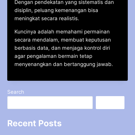
Dengan pendekatan yang sistematis dan
disiplin, peluang kemenangan bisa
meningkat secara realistis.
Kuncinya adalah memahami permainan
secara mendalam, membuat keputusan
berbasis data, dan menjaga kontrol diri
agar pengalaman bermain tetap
menyenangkan dan bertanggung jawab.
Search
Search
Recent Posts