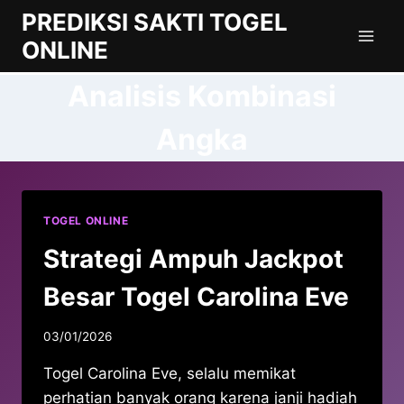
Skip
PREDIKSI SAKTI TOGEL
to
ONLINE
content
Analisis Kombinasi
Angka
TOGEL ONLINE
Strategi Ampuh Jackpot
Besar Togel Carolina Eve
03/01/2026
Togel Carolina Eve, selalu memikat
perhatian banyak orang karena janji hadiah