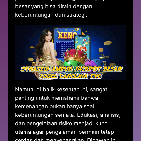
besar yang bisa diraih dengan
keberuntungan dan strategi.
Namun, di balik keseruan ini, sangat
penting untuk memahami bahwa
kemenangan bukan hanya soal
keberuntungan semata. Edukasi, analisis,
dan pengelolaan risiko menjadi kunci
utama agar pengalaman bermain tetap
cerdas dan menyenangkan. Dibawah ini