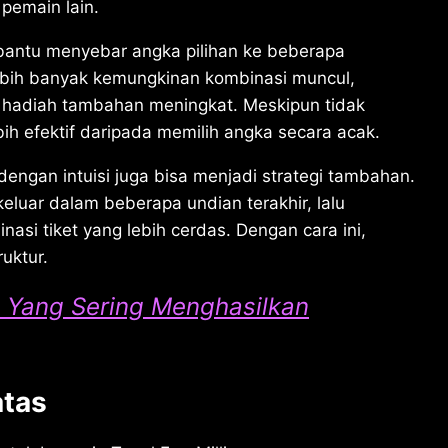
pemain lain.
bantu menyebar angka pilihan ke beberapa
lebih banyak kemungkinan kombinasi muncul,
 hadiah tambahan meningkat. Meskipun tidak
ih efektif daripada memilih angka secara acak.
ngan intuisi juga bisa menjadi strategi tambahan.
eluar dalam beberapa undian terakhir, lalu
si tiket yang lebih cerdas. Dengan cara ini,
uktur.
a Yang Sering Menghasilkan
atas