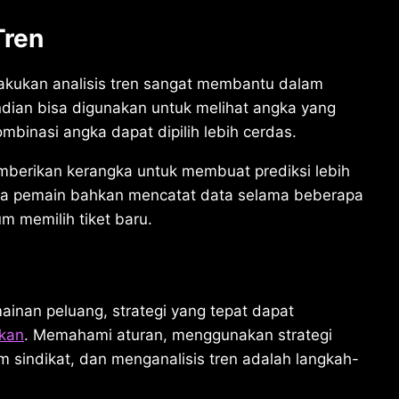
Tren
kukan analisis tren sangat membantu dalam
dian bisa digunakan untuk melihat angka yang
ombinasi angka dapat dipilih lebih cerdas.
memberikan kerangka untuk membuat prediksi lebih
apa pemain bahkan mencatat data selama beberapa
m memilih tiket baru.
inan peluang, strategi yang tepat dapat
ikan
. Memahami aturan, menggunakan strategi
 sindikat, dan menganalisis tren adalah langkah-