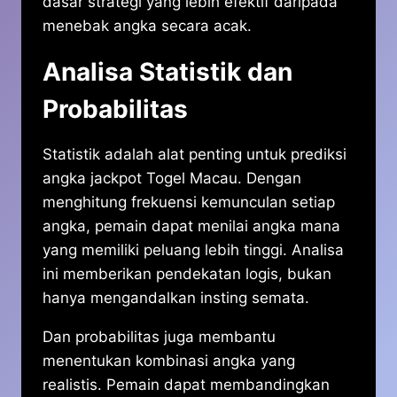
dasar strategi yang lebih efektif daripada
menebak angka secara acak.
Analisa Statistik dan
Probabilitas
Statistik adalah alat penting untuk prediksi
angka jackpot Togel Macau. Dengan
menghitung frekuensi kemunculan setiap
angka, pemain dapat menilai angka mana
yang memiliki peluang lebih tinggi. Analisa
ini memberikan pendekatan logis, bukan
hanya mengandalkan insting semata.
Dan probabilitas juga membantu
menentukan kombinasi angka yang
realistis. Pemain dapat membandingkan