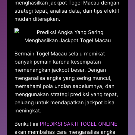
menghasilkan jackpot Togel Macau dengan
strategi tepat, analisa data, dan tips efektif
mudah diterapkan.
Bermain Togel Macau selalu memikat
banyak pemain karena kesempatan
memenangkan jackpot besar. Dengan
menganalisa angka yang sering muncul,
memahami pola undian sebelumnya, dan
menggunakan strategi prediksi yang tepat,
peluang untuk mendapatkan jackpot bisa
meningkat.
Berikut ini
PREDIKSI SAKTI TOGEL ONLINE
akan membahas cara menganalisa angka