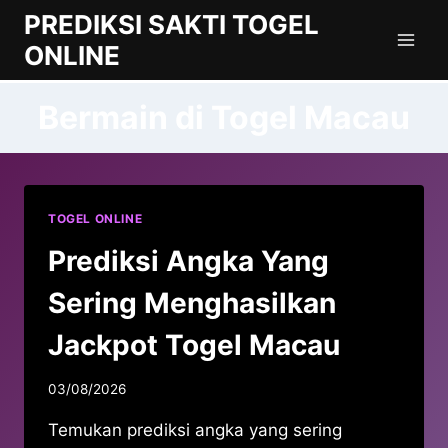
Skip
PREDIKSI SAKTI TOGEL
to
ONLINE
content
Bermain di Togel Macau
TOGEL ONLINE
Prediksi Angka Yang
Sering Menghasilkan
Jackpot Togel Macau
03/08/2026
Temukan prediksi angka yang sering