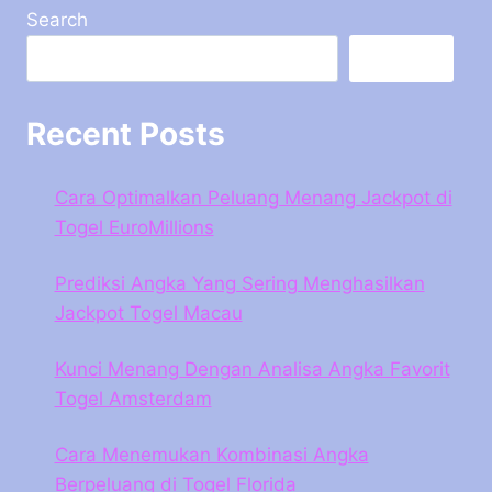
Search
Search
Recent Posts
Cara Optimalkan Peluang Menang Jackpot di
Togel EuroMillions
Prediksi Angka Yang Sering Menghasilkan
Jackpot Togel Macau
Kunci Menang Dengan Analisa Angka Favorit
Togel Amsterdam
Cara Menemukan Kombinasi Angka
Berpeluang di Togel Florida