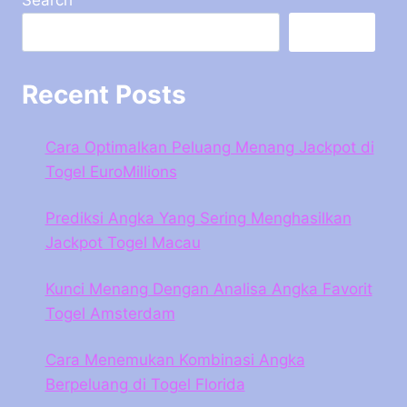
Search
Search
Recent Posts
Cara Optimalkan Peluang Menang Jackpot di
Togel EuroMillions
Prediksi Angka Yang Sering Menghasilkan
Jackpot Togel Macau
Kunci Menang Dengan Analisa Angka Favorit
Togel Amsterdam
Cara Menemukan Kombinasi Angka
Berpeluang di Togel Florida