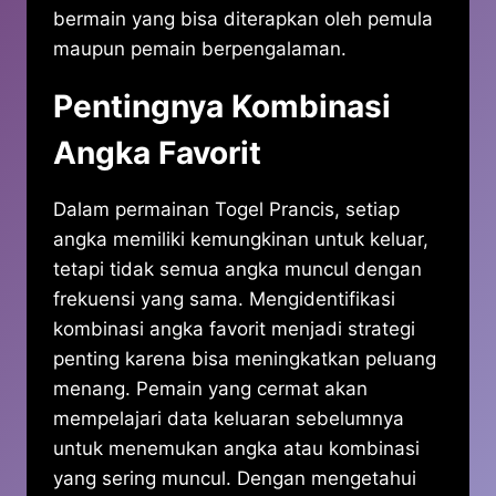
bermain yang bisa diterapkan oleh pemula
maupun pemain berpengalaman.
Pentingnya Kombinasi
Angka Favorit
Dalam permainan Togel Prancis, setiap
angka memiliki kemungkinan untuk keluar,
tetapi tidak semua angka muncul dengan
frekuensi yang sama. Mengidentifikasi
kombinasi angka favorit menjadi strategi
penting karena bisa meningkatkan peluang
menang. Pemain yang cermat akan
mempelajari data keluaran sebelumnya
untuk menemukan angka atau kombinasi
yang sering muncul. Dengan mengetahui