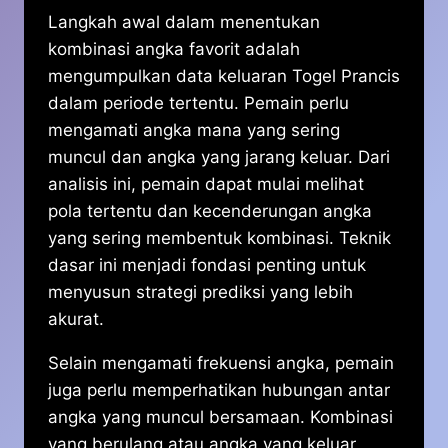
Langkah awal dalam menentukan
kombinasi angka favorit adalah
mengumpulkan data keluaran Togel Prancis
dalam periode tertentu. Pemain perlu
mengamati angka mana yang sering
muncul dan angka yang jarang keluar. Dari
analisis ini, pemain dapat mulai melihat
pola tertentu dan kecenderungan angka
yang sering membentuk kombinasi. Teknik
dasar ini menjadi fondasi penting untuk
menyusun strategi prediksi yang lebih
akurat.
Selain mengamati frekuensi angka, pemain
juga perlu memperhatikan hubungan antar
angka yang muncul bersamaan. Kombinasi
yang berulang atau angka yang keluar