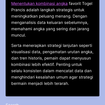
Menentukan kombinasi angka
favorit Togel
Prancis adalah langkah strategis untuk
meningkatkan peluang menang. Dengan
menganalisis data keluaran sebelumnya,
memahami angka yang sering dan jarang
muncul.
Serta menerapkan strategi lanjutan seperti
visualisasi data, pengamatan urutan angka,
dan tren historis, pemain dapat menyusun
kombinasi lebih efektif. Penting untuk
selalu konsisten dalam mencatat data dan
menghindari kesalahan umum agar strategi
bermain menjadi lebih terarah.