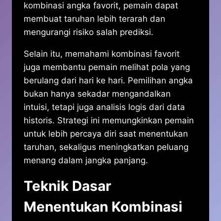
kombinasi angka favorit, pemain dapat
membuat taruhan lebih terarah dan
mengurangi risiko salah prediksi.
Selain itu, memahami kombinasi favorit
juga membantu pemain melihat pola yang
berulang dari hari ke hari. Pemilihan angka
bukan hanya sekadar mengandalkan
intuisi, tetapi juga analisis logis dari data
historis. Strategi ini memungkinkan pemain
untuk lebih percaya diri saat menentukan
taruhan, sekaligus meningkatkan peluang
menang dalam jangka panjang.
Teknik Dasar
Menentukan Kombinasi