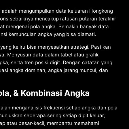
 adalah mengumpulkan data keluaran Hongkong
toris sebaiknya mencakup ratusan putaran terakhir
at mengenai pola angka. Semakin banyak data
uensi kemunculan angka yang bisa diamati.
 yang keliru bisa menyesatkan strategi. Pastikan
ya. Menyusun data dalam tabel atau grafik
, serta tren posisi digit. Dengan catatan yang
ikasi angka dominan, angka jarang muncul, dan
ola, & Kombinasi Angka
dalah menganalisis frekuensi setiap angka dan pola
njukkan seberapa sering setiap digit keluar,
enap atau besar-kecil, membantu memahami