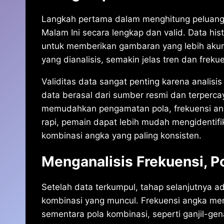
Langkah pertama dalam menghitung peluang
Malam Ini secara lengkap dan valid. Data his
untuk memberikan gambaran yang lebih akur
yang dianalisis, semakin jelas tren dan frek
Validitas data sangat penting karena analisis
data berasal dari sumber resmi dan terperca
memudahkan pengamatan pola, frekuensi angka
rapi, pemain dapat lebih mudah mengidentif
kombinasi angka yang paling konsisten.
Menganalisis Frekuensi, P
Setelah data terkumpul, tahap selanjutnya a
kombinasi yang muncul. Frekuensi angka menu
sementara pola kombinasi, seperti ganjil-g