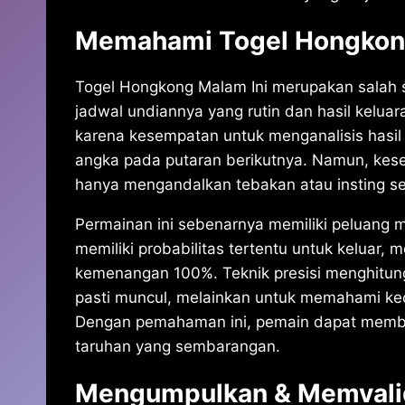
Memahami Togel Hongkong 
Togel Hongkong Malam Ini merupakan salah sa
jadwal undiannya yang rutin dan hasil kelua
karena kesempatan untuk menganalisis hasil
angka pada putaran berikutnya. Namun, kese
hanya mengandalkan tebakan atau insting s
Permainan ini sebenarnya memiliki peluang m
memiliki probabilitas tertentu untuk keluar,
kemenangan 100%. Teknik presisi menghitun
pasti muncul, melainkan untuk memahami ke
Dengan pemahaman ini, pemain dapat membua
taruhan yang sembarangan.
Mengumpulkan & Memvalida