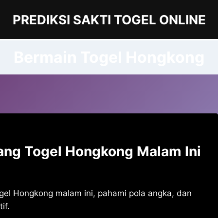
PREDIKSI SAKTI TOGEL ONLINE
Bermain Togel Hongkong
uang Togel Hongkong Malam Ini
Togel Hongkong malam ini, pahami pola angka, dan
if.