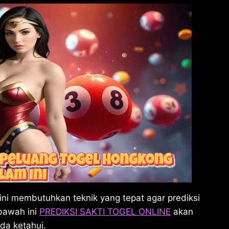
i membutuhkan teknik yang tepat agar prediksi
ibawah ini
PREDIKSI SAKTI TOGEL ONLINE
akan
da ketahui.