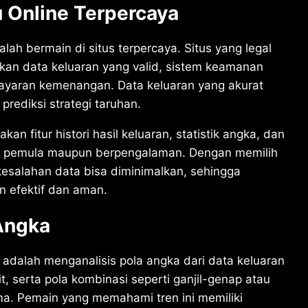
 Online Terpercaya
alah bermain di situs terpercaya. Situs yang legal
ikan data keluaran yang valid, sistem keamanan
bayaran kemenangan. Data keluaran yang akurat
prediksi strategi taruhan.
kan fitur histori hasil keluaran, statistik angka, dan
 pemula maupun berpengalaman. Dengan memilih
 kesalahan data bisa diminimalkan, sehingga
n efektif dan aman.
 Angka
 adalah menganalisis pola angka dari data keluaran
t, serta pola kombinasi seperti ganjil-genap atau
ma. Pemain yang memahami tren ini memiliki