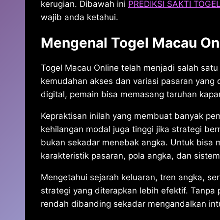
kerugian. Dibawah ini
PREDIKSI SAKTI TOGE
wajib anda ketahui.
Mengenal Togel Macau Onl
Togel Macau Online telah menjadi salah satu
kemudahan akses dan variasi pasaran yang
digital, pemain bisa memasang taruhan kapan 
Kepraktisan inilah yang membuat banyak pemai
kehilangan modal juga tinggi jika strategi b
bukan sekadar menebak angka. Untuk bisa 
karakteristik pasaran, pola angka, dan siste
Mengetahui sejarah keluaran, tren angka, ser
strategi yang diterapkan lebih efektif. Tanp
rendah dibanding sekadar mengandalkan intu