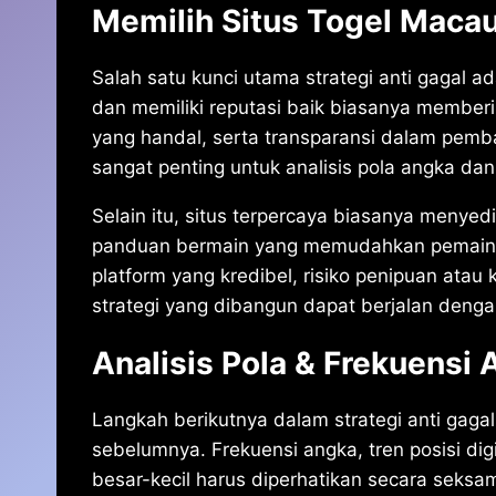
Memilih Situs Togel Macau
Salah satu kunci utama strategi anti gagal ad
dan memiliki reputasi baik biasanya member
yang handal, serta transparansi dalam pem
sangat penting untuk analisis pola angka dan 
Selain itu, situs terpercaya biasanya menyedia
panduan bermain yang memudahkan pemain
platform yang kredibel, risiko penipuan atau
strategi yang dibangun dapat berjalan denga
Analisis Pola & Frekuensi
Langkah berikutnya dalam strategi anti gagal
sebelumnya. Frekuensi angka, tren posisi digi
besar-kecil harus diperhatikan secara seksa