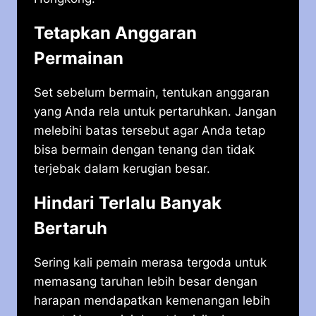
Tetapkan Anggaran
Permainan
Set sebelum bermain, tentukan anggaran
yang Anda rela untuk pertaruhkan. Jangan
melebihi batas tersebut agar Anda tetap
bisa bermain dengan tenang dan tidak
terjebak dalam kerugian besar.
Hindari Terlalu Banyak
Bertaruh
Sering kali pemain merasa tergoda untuk
memasang taruhan lebih besar dengan
harapan mendapatkan kemenangan lebih