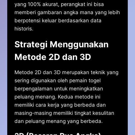
yang 100% akurat, perangkat ini bisa
memberi gambaran angka mana yang lebih
berpotensi keluar berdasarkan data
historis.
Strategi Menggunakan
Metode 2D dan 3D
Metode 2D dan 3D merupakan teknik yang
sering digunakan oleh pemain togel
berpengalaman untuk meningkatkan
peluang menang. Kedua metode ini
memiliki cara kerja yang berbeda dan
masing-masing memiliki tingkat kesulitan
dan peluang menang yang berbeda.