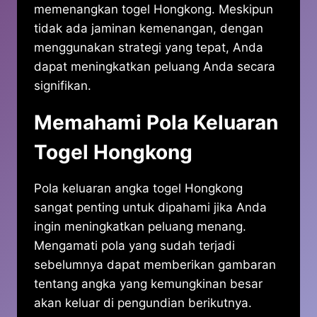
memenangkan togel Hongkong. Meskipun
tidak ada jaminan kemenangan, dengan
menggunakan strategi yang tepat, Anda
dapat meningkatkan peluang Anda secara
signifikan.
Memahami Pola Keluaran
Togel Hongkong
Pola keluaran angka togel Hongkong
sangat penting untuk dipahami jika Anda
ingin meningkatkan peluang menang.
Mengamati pola yang sudah terjadi
sebelumnya dapat memberikan gambaran
tentang angka yang kemungkinan besar
akan keluar di pengundian berikutnya.