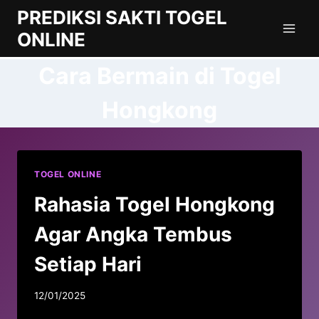
Skip
PREDIKSI SAKTI TOGEL
to
ONLINE
content
Cara Bermain di Togel
Hongkong
TOGEL ONLINE
Rahasia Togel Hongkong
Agar Angka Tembus
Setiap Hari
12/01/2025