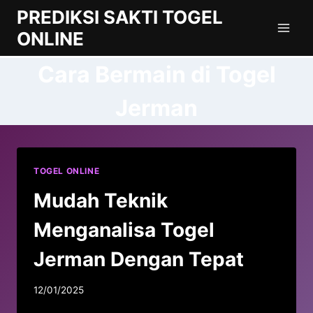
Skip
PREDIKSI SAKTI TOGEL
to
ONLINE
content
Cara Bermain di Togel
Jerman
TOGEL ONLINE
Mudah Teknik
Menganalisa Togel
Jerman Dengan Tepat
12/01/2025