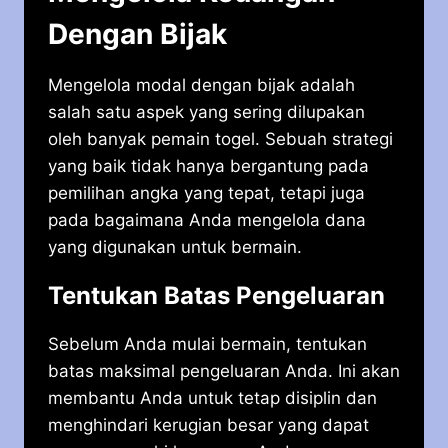
Dengan Bijak
Mengelola modal dengan bijak adalah
salah satu aspek yang sering dilupakan
oleh banyak pemain togel. Sebuah strategi
yang baik tidak hanya bergantung pada
pemilihan angka yang tepat, tetapi juga
pada bagaimana Anda mengelola dana
yang digunakan untuk bermain.
Tentukan Batas Pengeluaran
Sebelum Anda mulai bermain, tentukan
batas maksimal pengeluaran Anda. Ini akan
membantu Anda untuk tetap disiplin dan
menghindari kerugian besar yang dapat