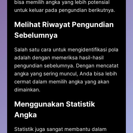
bisa memilih angka yang lebih potensial
untuk keluar pada pengundian berikutnya.
Melihat Riwayat Pengundian
Sebelumnya
Salah satu cara untuk mengidentifikasi pola
adalah dengan memeriksa hasil-hasil
pengundian sebelumnya. Dengan mencatat
angka yang sering muncul, Anda bisa lebih
cermat dalam memilih angka yang akan
dimainkan.
Menggunakan Statistik
Angka
Statistik juga sangat membantu dalam