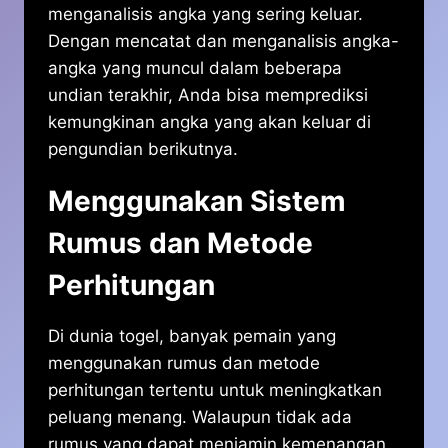
menganalisis angka yang sering keluar.
Dengan mencatat dan menganalisis angka-
angka yang muncul dalam beberapa
undian terakhir, Anda bisa memprediksi
kemungkinan angka yang akan keluar di
pengundian berikutnya.
Menggunakan Sistem
Rumus dan Metode
Perhitungan
Di dunia togel, banyak pemain yang
menggunakan rumus dan metode
perhitungan tertentu untuk meningkatkan
peluang menang. Walaupun tidak ada
rumus yang dapat menjamin kemenangan