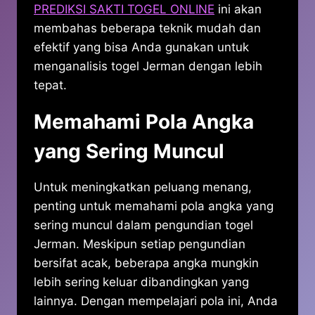
PREDIKSI SAKTI TOGEL ONLINE
ini akan
membahas beberapa teknik mudah dan
efektif yang bisa Anda gunakan untuk
menganalisis togel Jerman dengan lebih
tepat.
Memahami Pola Angka
yang Sering Muncul
Untuk meningkatkan peluang menang,
penting untuk memahami pola angka yang
sering muncul dalam pengundian togel
Jerman. Meskipun setiap pengundian
bersifat acak, beberapa angka mungkin
lebih sering keluar dibandingkan yang
lainnya. Dengan mempelajari pola ini, Anda