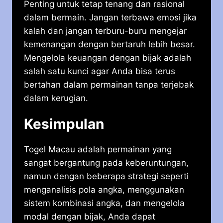
Penting untuk tetap tenang dan rasional
dalam bermain. Jangan terbawa emosi jika
kalah dan jangan terburu-buru mengejar
kemenangan dengan bertaruh lebih besar.
Mengelola keuangan dengan bijak adalah
salah satu kunci agar Anda bisa terus
bertahan dalam permainan tanpa terjebak
dalam kerugian.
Kesimpulan
Togel Macau adalah permainan yang
sangat bergantung pada keberuntungan,
namun dengan beberapa strategi seperti
menganalisis pola angka, menggunakan
sistem kombinasi angka, dan mengelola
modal dengan bijak, Anda dapat