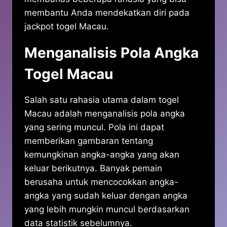
membantu Anda mendekatkan diri pada
jackpot togel Macau.
Menganalisis Pola Angka
Togel Macau
Salah satu rahasia utama dalam togel
Macau adalah menganalisis pola angka
yang sering muncul. Pola ini dapat
memberikan gambaran tentang
kemungkinan angka-angka yang akan
keluar berikutnya. Banyak pemain
berusaha untuk mencocokkan angka-
angka yang sudah keluar dengan angka
yang lebih mungkin muncul berdasarkan
data statistik sebelumnya.