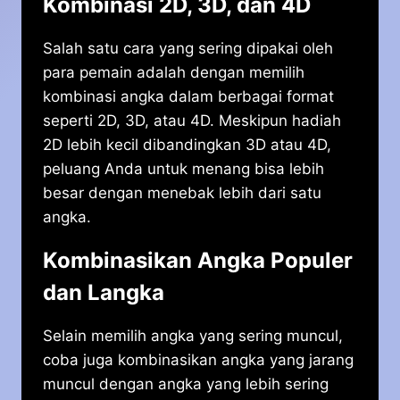
Kombinasi 2D, 3D, dan 4D
Salah satu cara yang sering dipakai oleh
para pemain adalah dengan memilih
kombinasi angka dalam berbagai format
seperti 2D, 3D, atau 4D. Meskipun hadiah
2D lebih kecil dibandingkan 3D atau 4D,
peluang Anda untuk menang bisa lebih
besar dengan menebak lebih dari satu
angka.
Kombinasikan Angka Populer
dan Langka
Selain memilih angka yang sering muncul,
coba juga kombinasikan angka yang jarang
muncul dengan angka yang lebih sering