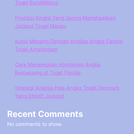
Togel EuroMillions
Prediksi Angka Yang Sering Menghasilkan
Jackpot Togel Macau
Kunci Menang Dengan Analisa Angka Favorit
Togel Amsterdam
Cara Menemukan Kombinasi Angka
Berpeluang di Togel Florida
Strategi Analisa Pola Angka Togel Denmark
Yang Efektif Jackpot
Recent Comments
No comments to show.