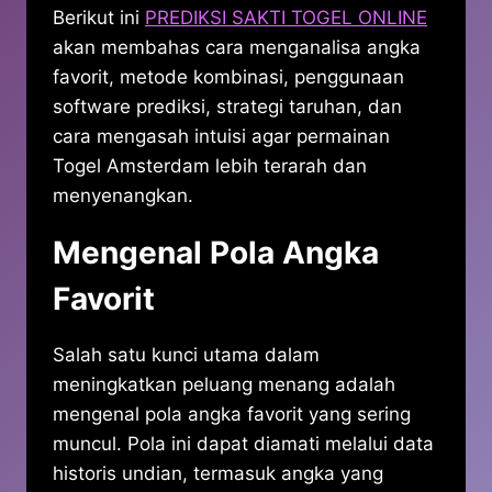
Berikut ini
PREDIKSI SAKTI TOGEL ONLINE
akan membahas cara menganalisa angka
favorit, metode kombinasi, penggunaan
software prediksi, strategi taruhan, dan
cara mengasah intuisi agar permainan
Togel Amsterdam lebih terarah dan
menyenangkan.
Mengenal Pola Angka
Favorit
Salah satu kunci utama dalam
meningkatkan peluang menang adalah
mengenal pola angka favorit yang sering
muncul. Pola ini dapat diamati melalui data
historis undian, termasuk angka yang