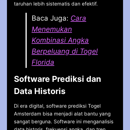
taruhan lebih sistematis dan efektif.
Baca Juga:
Cara
Menemukan
Kombinasi Angka
Berpeluang di Togel
Florida
Software Prediksi dan
Data Historis
Di era digital, software prediksi Togel
Amsterdam bisa menjadi alat bantu yang
sangat berguna. Software ini menganalisis
data historis, frekuensi angka, dan tren