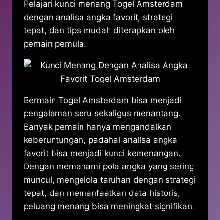
Pelajari kunci menang Togel Amsterdam
dengan analisa angka favorit, strategi
tepat, dan tips mudah diterapkan oleh
pemain pemula.
Bermain Togel Amsterdam bisa menjadi
pengalaman seru sekaligus menantang.
Banyak pemain hanya mengandalkan
keberuntungan, padahal analisa angka
favorit bisa menjadi kunci kemenangan.
Dengan memahami pola angka yang sering
muncul, mengelola taruhan dengan strategi
tepat, dan memanfaatkan data historis,
peluang menang bisa meningkat signifikan.