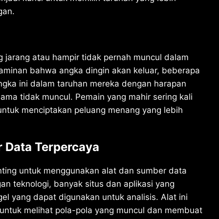
gan.
g jarang atau hampir tidak pernah muncul dalam
 jaminan bahwa angka dingin akan keluar, beberapa
gka ini dalam taruhan mereka dengan harapan
lama tidak muncul. Pemain yang mahir sering kali
untuk menciptakan peluang menang yang lebih
 Data Terpercaya
penting untuk menggunakan alat dan sumber data
n teknologi, banyak situs dan aplikasi yang
el yang dapat digunakan untuk analisis. Alat ini
untuk melihat pola-pola yang muncul dan membuat