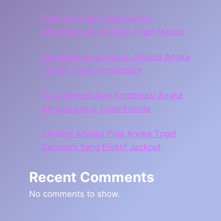
Prediksi Angka Yang Sering
Menghasilkan Jackpot Togel Macau
Kunci Menang Dengan Analisa Angka
Favorit Togel Amsterdam
Cara Menemukan Kombinasi Angka
Berpeluang di Togel Florida
Strategi Analisa Pola Angka Togel
Denmark Yang Efektif Jackpot
Recent Comments
No comments to show.