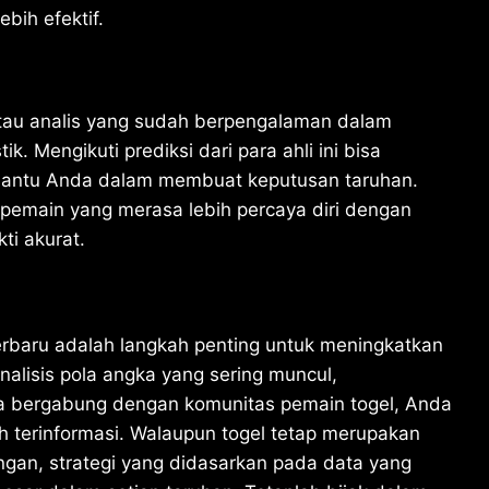
bih efektif.
 atau analis yang sudah berpengalaman dalam
. Mengikuti prediksi dari para ahli ini bisa
antu Anda dalam membuat keputusan taruhan.
k pemain yang merasa lebih percaya diri dengan
ti akurat.
terbaru adalah langkah penting untuk meningkatkan
lisis pola angka yang sering muncul,
rta bergabung dengan komunitas pemain togel, Anda
 terinformasi. Walaupun togel tetap merupakan
gan, strategi yang didasarkan pada data yang