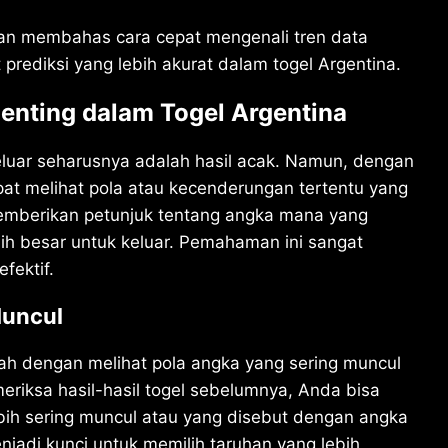
kan membahas cara cepat mengenali tren data
prediksi yang lebih akurat dalam togel Argentina.
enting dalam Togel Argentina
eluar seharusnya adalah hasil acak. Namun, dengan
pat melihat pola atau kecenderungan tertentu yang
 memberikan petunjuk tentang angka mana yang
bih besar untuk keluar. Pemahaman ini sangat
fektif.
Muncul
ah dengan melihat pola angka yang sering muncul
iksa hasil-hasil togel sebelumnya, Anda bisa
ih sering muncul atau yang disebut dengan angka
njadi kunci untuk memilih taruhan yang lebih