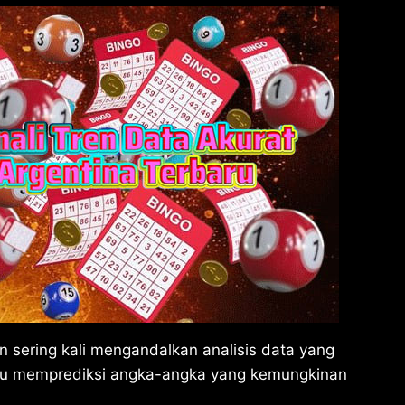
sering kali mengandalkan analisis data yang
ntu memprediksi angka-angka yang kemungkinan