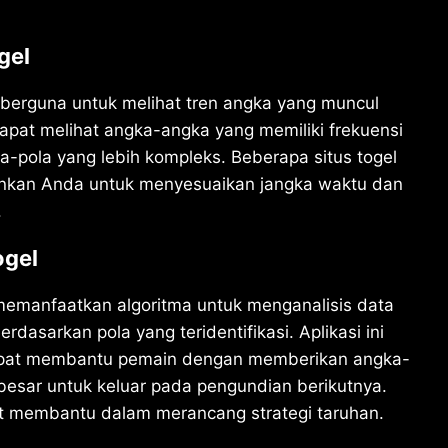
gel
at berguna untuk melihat tren angka yang muncul
apat melihat angka-angka yang memiliki frekuensi
la-pola yang lebih kompleks. Beberapa situs togel
inkan Anda untuk menyesuaikan jangka waktu dan
.
ogel
g memanfaatkan algoritma untuk menganalisis data
asarkan pola yang teridentifikasi. Aplikasi ini
 dapat membantu pemain dengan memberikan angka-
besar untuk keluar pada pengundian berikutnya.
gat membantu dalam merancang strategi taruhan.