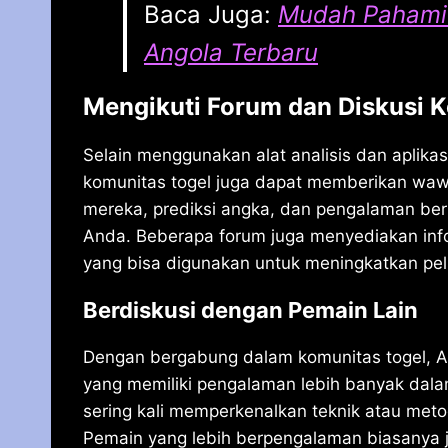
Baca Juga:
Mudah Pahami 
Angola Terbaru
Mengikuti Forum dan Diskusi 
Selain menggunakan alat analisis dan aplikasi
komunitas togel juga dapat memberikan wawa
mereka, prediksi angka, dan pengalaman ber
Anda. Beberapa forum juga menyediakan info
yang bisa digunakan untuk meningkatkan pe
Berdiskusi dengan Pemain Lain
Dengan bergabung dalam komunitas togel, An
yang memiliki pengalaman lebih banyak dalam
sering kali memperkenalkan teknik atau met
Pemain yang lebih berpengalaman biasanya 