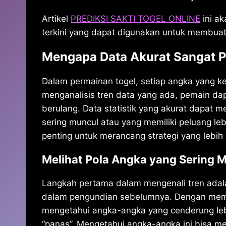
Artikel
PREDIKSI SAKTI TOGEL ONLINE
ini a
terkini yang dapat digunakan untuk membuat 
Mengapa Data Akurat Sangat P
Dalam permainan togel, setiap angka yang k
menganalisis tren data yang ada, pemain da
berulang. Data statistik yang akurat dapat
sering muncul atau yang memiliki peluang le
penting untuk merancang strategi yang lebih e
Melihat Pola Angka yang Sering 
Langkah pertama dalam mengenali tren adal
dalam pengundian sebelumnya. Dengan memer
mengetahui angka-angka yang cenderung leb
“panas”. Mengetahui angka-angka ini bisa me