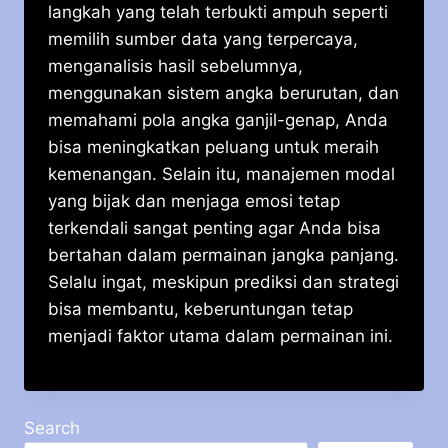
langkah yang telah terbukti ampuh seperti
memilih sumber data yang terpercaya,
menganalisis hasil sebelumnya,
menggunakan sistem angka berurutan, dan
memahami pola angka ganjil-genap, Anda
bisa meningkatkan peluang untuk meraih
kemenangan. Selain itu, manajemen modal
yang bijak dan menjaga emosi tetap
terkendali sangat penting agar Anda bisa
bertahan dalam permainan jangka panjang.
Selalu ingat, meskipun prediksi dan strategi
bisa membantu, keberuntungan tetap
menjadi faktor utama dalam permainan ini.
Search