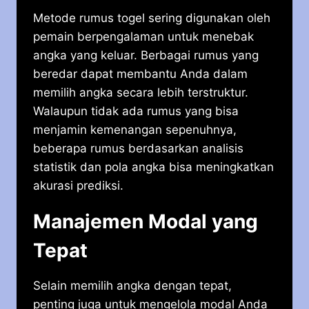
Metode rumus togel sering digunakan oleh
pemain berpengalaman untuk menebak
angka yang keluar. Berbagai rumus yang
beredar dapat membantu Anda dalam
memilih angka secara lebih terstruktur.
Walaupun tidak ada rumus yang bisa
menjamin kemenangan sepenuhnya,
beberapa rumus berdasarkan analisis
statistik dan pola angka bisa meningkatkan
akurasi prediksi.
Manajemen Modal yang
Tepat
Selain memilih angka dengan tepat,
penting juga untuk mengelola modal Anda