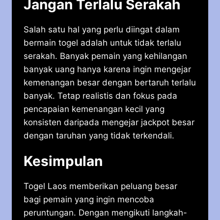
Jangan Terlalu Serakah
Salah satu hal yang perlu diingat dalam
bermain togel adalah untuk tidak terlalu
serakah. Banyak pemain yang kehilangan
banyak uang hanya karena ingin mengejar
kemenangan besar dengan bertaruh terlalu
banyak. Tetap realistis dan fokus pada
pencapaian kemenangan kecil yang
konsisten daripada mengejar jackpot besar
dengan taruhan yang tidak terkendali.
Kesimpulan
Togel Laos memberikan peluang besar
bagi pemain yang ingin mencoba
peruntungan. Dengan mengikuti langkah-