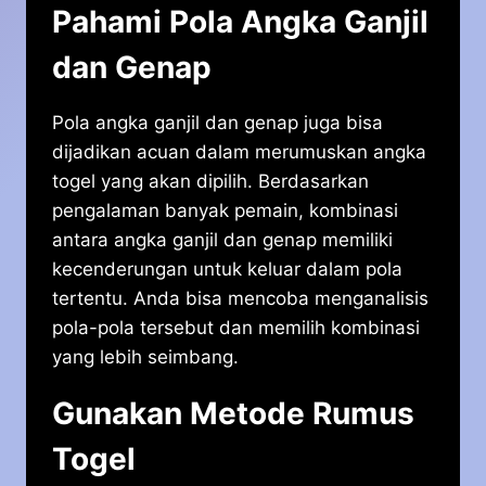
Pahami Pola Angka Ganjil
dan Genap
Pola angka ganjil dan genap juga bisa
dijadikan acuan dalam merumuskan angka
togel yang akan dipilih. Berdasarkan
pengalaman banyak pemain, kombinasi
antara angka ganjil dan genap memiliki
kecenderungan untuk keluar dalam pola
tertentu. Anda bisa mencoba menganalisis
pola-pola tersebut dan memilih kombinasi
yang lebih seimbang.
Gunakan Metode Rumus
Togel