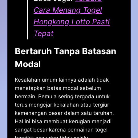
Cara Menang Togel
Hongkong Lotto Pasti
Tepat
Bertaruh Tanpa Batasan
Modal
Kesalahan umum lainnya adalah tidak
menetapkan batas modal sebelum
bermain. Pemula sering tergoda untuk
terus mengejar kekalahan atau tergiur
kemenangan besar dalam satu taruhan.
Hal ini bisa membuat kerugian menjadi
sangat besar karena permainan togel