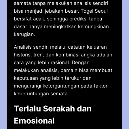
semata tanpa melakukan analisis sendiri
bisa menjadi jebakan besar. Togel Seoul
bersifat acak, sehingga prediksi tanpa
dasar hanya meningkatkan kemungkinan
kerugian.
Analisis sendiri melalui catatan keluaran
historis, tren, dan kombinasi angka adalah
cara yang lebih rasional. Dengan
melakukan analisis, pemain bisa membuat
keputusan yang lebih terukur dan
mengurangi ketergantungan pada faktor
keberuntungan semata.
Terlalu Serakah dan
Emosional