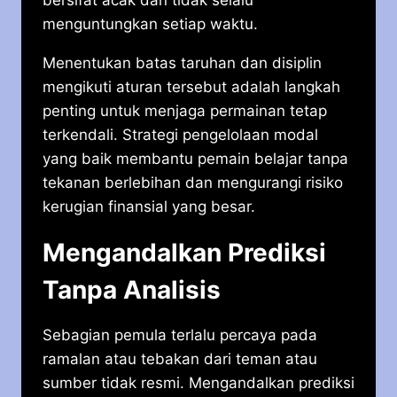
bersifat acak dan tidak selalu
menguntungkan setiap waktu.
Menentukan batas taruhan dan disiplin
mengikuti aturan tersebut adalah langkah
penting untuk menjaga permainan tetap
terkendali. Strategi pengelolaan modal
yang baik membantu pemain belajar tanpa
tekanan berlebihan dan mengurangi risiko
kerugian finansial yang besar.
Mengandalkan Prediksi
Tanpa Analisis
Sebagian pemula terlalu percaya pada
ramalan atau tebakan dari teman atau
sumber tidak resmi. Mengandalkan prediksi