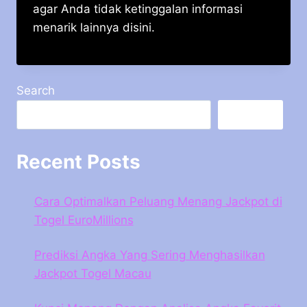
agar Anda tidak ketinggalan informasi
menarik lainnya disini.
Search
Search
Recent Posts
Cara Optimalkan Peluang Menang Jackpot di
Togel EuroMillions
Prediksi Angka Yang Sering Menghasilkan
Jackpot Togel Macau