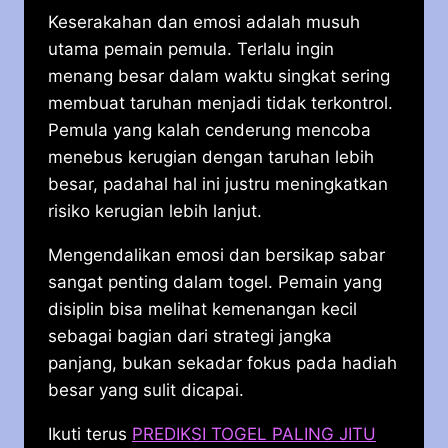
Keserakahan dan emosi adalah musuh
utama pemain pemula. Terlalu ingin
menang besar dalam waktu singkat sering
membuat taruhan menjadi tidak terkontrol.
Pemula yang kalah cenderung mencoba
menebus kerugian dengan taruhan lebih
besar, padahal hal ini justru meningkatkan
risiko kerugian lebih lanjut.
Mengendalikan emosi dan bersikap sabar
sangat penting dalam togel. Pemain yang
disiplin bisa melihat kemenangan kecil
sebagai bagian dari strategi jangka
panjang, bukan sekadar fokus pada hadiah
besar yang sulit dicapai.
Ikuti terus
PREDIKSI TOGEL PALING JITU