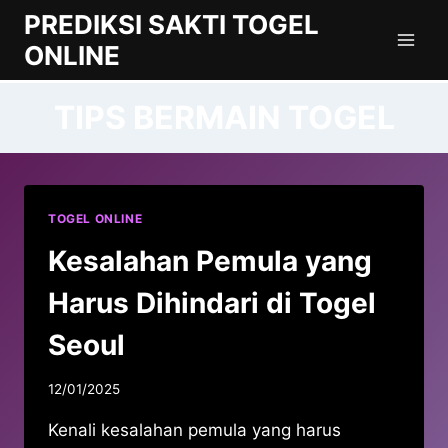
Skip
PREDIKSI SAKTI TOGEL
to
ONLINE
content
TIPS BERMAIN TOGEL
TOGEL ONLINE
Kesalahan Pemula yang
Harus Dihindari di Togel
Seoul
12/01/2025
Kenali kesalahan pemula yang harus