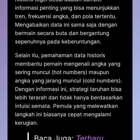
informasi penting yang bisa menunjukkan
tren, frekuensi angka, dan pola tertentu.
Mengabaikan data ini sama saja dengan
bermain secara buta dan bergantung
sepenuhnya pada keberuntungan.
Selain itu, pemahaman data historis
membantu pemain mengenali angka yang
sering muncul (hot numbers) maupun
angka yang jarang muncul (cold numbers).
Dengan informasi ini, strategi taruhan bisa
lebih terarah dan tidak hanya berdasarkan
intuisi semata. Pemula yang melewatkan
langkah ini biasanya cepat mengalami
kerugian.
Baca Juga:
Terbaru