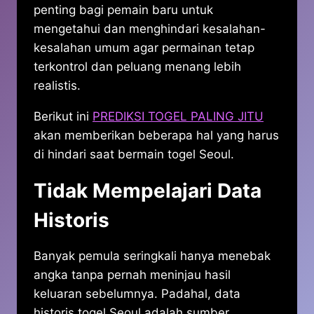
penting bagi pemain baru untuk
mengetahui dan menghindari kesalahan-
kesalahan umum agar permainan tetap
terkontrol dan peluang menang lebih
realistis.
Berikut ini
PREDIKSI TOGEL PALING JITU
akan memberikan beberapa hal yang harus
di hindari saat bermain togel Seoul.
Tidak Mempelajari Data
Historis
Banyak pemula seringkali hanya menebak
angka tanpa pernah meninjau hasil
keluaran sebelumnya. Padahal, data
historis togel Seoul adalah sumber