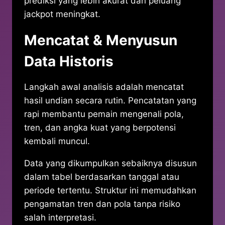
prediksi yang lebih akurat dan peluang
jackpot meningkat.
Mencatat & Menyusun
Data Historis
Langkah awal analisis adalah mencatat
hasil undian secara rutin. Pencatatan yang
rapi membantu pemain mengenali pola,
tren, dan angka kuat yang berpotensi
kembali muncul.
Data yang dikumpulkan sebaiknya disusun
dalam tabel berdasarkan tanggal atau
periode tertentu. Struktur ini memudahkan
pengamatan tren dan pola tanpa risiko
salah interpretasi.