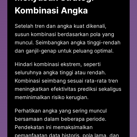
Kombinasi Angka
Setelah tren dan angka kuat dikenali,
susun kombinasi berdasarkan pola yang
muncul. Seimbangkan angka tinggi-rendah
dan ganjil-genap untuk peluang optimal.
Hindari kombinasi ekstrem, seperti
seluruhnya angka tinggi atau rendah.
Kombinasi seimbang sesuai rata-rata tren
meningkatkan efektivitas prediksi sekaligus
meminimalkan risiko kerugian.
Perhatikan angka yang sering muncul
bersamaan dalam beberapa periode.
Pendekatan ini memaksimalkan
pemanfaatan data historis, pola lama, dan