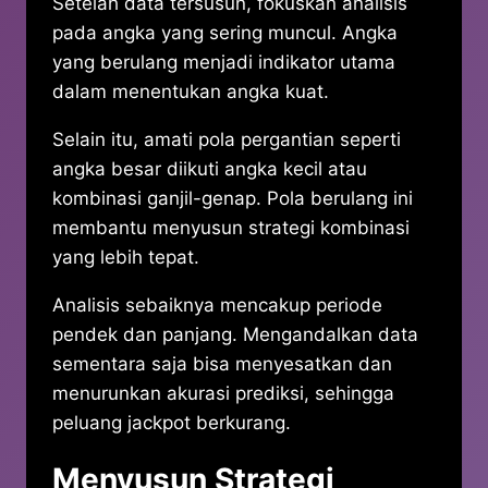
Setelah data tersusun, fokuskan analisis
pada angka yang sering muncul. Angka
yang berulang menjadi indikator utama
dalam menentukan angka kuat.
Selain itu, amati pola pergantian seperti
angka besar diikuti angka kecil atau
kombinasi ganjil-genap. Pola berulang ini
membantu menyusun strategi kombinasi
yang lebih tepat.
Analisis sebaiknya mencakup periode
pendek dan panjang. Mengandalkan data
sementara saja bisa menyesatkan dan
menurunkan akurasi prediksi, sehingga
peluang jackpot berkurang.
Menyusun Strategi