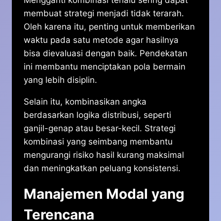
membuat strategi menjadi tidak terarah.
Oleh karena itu, penting untuk memberikan
waktu pada satu metode agar hasilnya
bisa dievaluasi dengan baik. Pendekatan
ini membantu menciptakan pola bermain
yang lebih disiplin.
Selain itu, kombinasikan angka
berdasarkan logika distribusi, seperti
ganjil-genap atau besar-kecil. Strategi
kombinasi yang seimbang membantu
mengurangi risiko hasil kurang maksimal
dan meningkatkan peluang konsistensi.
Manajemen Modal yang
Terencana