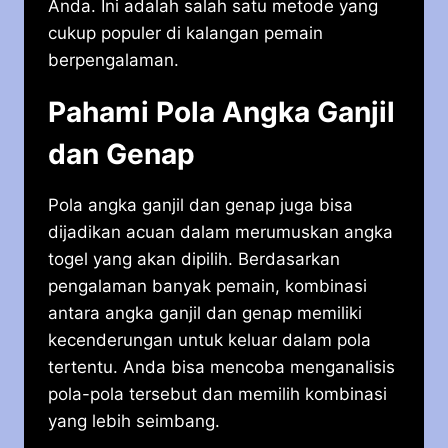
Anda. Ini adalah salah satu metode yang
cukup populer di kalangan pemain
berpengalaman.
Pahami Pola Angka Ganjil
dan Genap
Pola angka ganjil dan genap juga bisa
dijadikan acuan dalam merumuskan angka
togel yang akan dipilih. Berdasarkan
pengalaman banyak pemain, kombinasi
antara angka ganjil dan genap memiliki
kecenderungan untuk keluar dalam pola
tertentu. Anda bisa mencoba menganalisis
pola-pola tersebut dan memilih kombinasi
yang lebih seimbang.