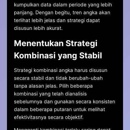
kumpulkan data dalam periode yang lebih
panjang. Dengan begitu, tren angka akan
terlihat lebih jelas dan strategi dapat
disusun lebih akurat.
Menentukan Strategi
Kombinasi yang Stabil
Strategi kombinasi angka harus disusun
secara stabil dan tidak berubah-ubah
tanpa alasan jelas. Pilih beberapa
kombinasi yang telah dianalisis
sebelumnya dan gunakan secara konsisten
dalam beberapa putaran untuk melihat
efektivitasnya secara objektif.
Mengganti kombinasi terlalu sering dapat