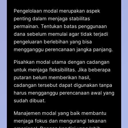
Pengelolaan modal merupakan aspek
penting dalam menjaga stabilitas
permainan. Tentukan batas penggunaan
dana sebelum memulai agar tidak terjadi
pengeluaran berlebihan yang bisa
mengganggu perencanaan jangka panjang.
Pisahkan modal utama dengan cadangan
untuk menjaga fleksibilitas. Jika beberapa
putaran belum memberikan hasil,
cadangan tersebut dapat digunakan tanpa
harus mengganggu perencanaan awal yang
sudah dibuat.
Manajemen modal yang baik membantu
menjaga fokus dan mengurangi tekanan