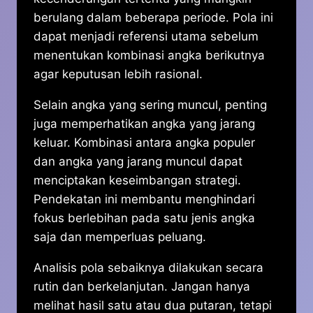
berulang dalam beberapa periode. Pola ini
dapat menjadi referensi utama sebelum
menentukan kombinasi angka berikutnya
agar keputusan lebih rasional.
Selain angka yang sering muncul, penting
juga memperhatikan angka yang jarang
keluar. Kombinasi antara angka populer
dan angka yang jarang muncul dapat
menciptakan keseimbangan strategi.
Pendekatan ini membantu menghindari
fokus berlebihan pada satu jenis angka
saja dan memperluas peluang.
Analisis pola sebaiknya dilakukan secara
rutin dan berkelanjutan. Jangan hanya
melihat hasil satu atau dua putaran, tetapi