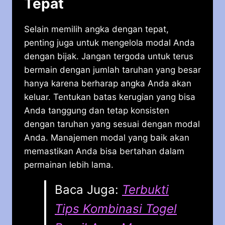
Tepat
Selain memilih angka dengan tepat,
penting juga untuk mengelola modal Anda
dengan bijak. Jangan tergoda untuk terus
bermain dengan jumlah taruhan yang besar
hanya karena berharap angka Anda akan
keluar. Tentukan batas kerugian yang bisa
Anda tanggung dan tetap konsisten
dengan taruhan yang sesuai dengan modal
Anda. Manajemen modal yang baik akan
memastikan Anda bisa bertahan dalam
permainan lebih lama.
Baca Juga:
Terbukti
Tips Kombinasi Togel