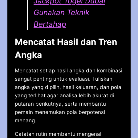
Jackpot Togel Dubai
Gunakan Teknik
Bertahap
Mencatat Hasil dan Tren
Angka
Mencatat setiap hasil angka dan kombinasi
sangat penting untuk evaluasi. Tuliskan
angka yang dipilih, hasil keluaran, dan pola
yang terlihat agar analisa lebih akurat di
putaran berikutnya, serta membantu
pemain menemukan pola berpotensi
menang.
Catatan rutin membantu mengenali