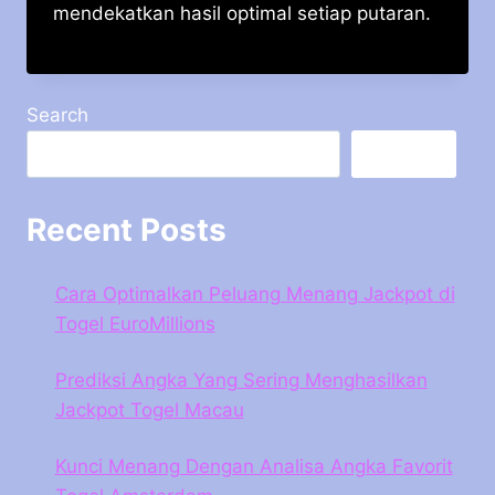
mendekatkan hasil optimal setiap putaran.
Search
Search
Recent Posts
Cara Optimalkan Peluang Menang Jackpot di
Togel EuroMillions
Prediksi Angka Yang Sering Menghasilkan
Jackpot Togel Macau
Kunci Menang Dengan Analisa Angka Favorit