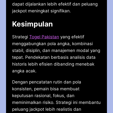
dapat dijalankan lebih efektif dan peluang
jackpot meningkat signifikan.
Kesimpulan
Strategi
Togel Pakistan
yang efektif
menggabungkan pola angka, kombinasi
stabil, disiplin, dan manajemen modal yang
tepat. Pendekatan berbasis analisis data
historis lebih efisien dibanding menebak
angka acak.
Dengan pencatatan rutin dan pola
konsisten, pemain bisa membuat
keputusan rasional, fokus, dan
meminimalkan risiko. Strategi ini membantu
peluang jackpot lebih realistis dan