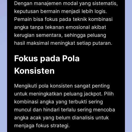
Dengan manajemen modal yang sistematis,
keputusan bermain menjadi lebih logis.
Pemain bisa fokus pada teknik kombinasi
angka tanpa tekanan emosional akibat
kerugian sementara, sehingga peluang
hasil maksimal meningkat setiap putaran.
Fokus pada Pola
Konsisten
Mengikuti pola konsisten sangat penting
untuk meningkatkan peluang jackpot. Pilih
kombinasi angka yang terbukti sering
muncul dan hindari terlalu sering mencoba
angka acak yang belum dianalisis untuk
menjaga fokus strategi.