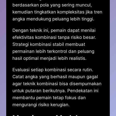
berdasarkan pola yang sering muncul,
kemudian tingkatkan kompleksitas jika tren
angka mendukung peluang lebih tinggi.
Dengan teknik ini, pemain dapat menilai
efektivitas kombinasi tanpa risiko besar.
Strategi kombinasi stabil membuat
permainan lebih terkontrol dan peluang
hasil optimal menjadi lebih realistis.
Evaluasi setiap kombinasi secara rutin.
Catat angka yang berhasil maupun gagal
agar teknik kombinasi bisa disempurnakan
untuk putaran berikutnya. Pendekatan ini
membantu pemain tetap fokus dan
mengurangi risiko kerugian.