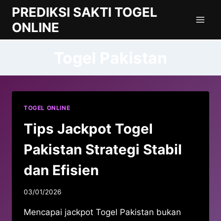
Skip
PREDIKSI SAKTI TOGEL
to
ONLINE
content
Togel Pakistan
TOGEL ONLINE
Tips Jackpot Togel
Pakistan Strategi Stabil
dan Efisien
03/01/2026
Mencapai jackpot Togel Pakistan bukan