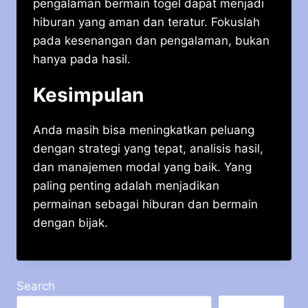
pengalaman bermain togel dapat menjadi
hiburan yang aman dan teratur. Fokuslah
pada kesenangan dan pengalaman, bukan
hanya pada hasil.
Kesimpulan
Anda masih bisa meningkatkan peluang
dengan strategi yang tepat, analisis hasil,
dan manajemen modal yang baik. Yang
paling penting adalah menjadikan
permainan sebagai hiburan dan bermain
dengan bijak.
Search