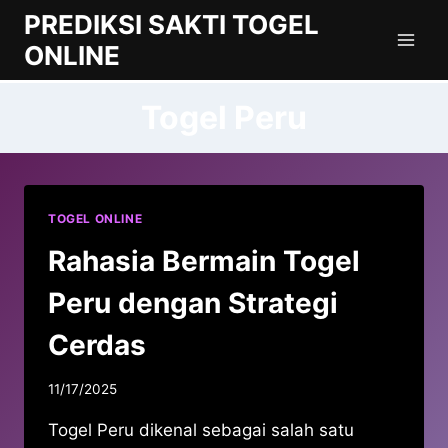
Skip
PREDIKSI SAKTI TOGEL
to
ONLINE
content
Togel Peru
TOGEL ONLINE
Rahasia Bermain Togel
Peru dengan Strategi
Cerdas
11/17/2025
Togel Peru dikenal sebagai salah satu