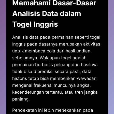
Memahami Dasar-Dasar
Analisis Data dalam
Togel Inggris
Analisis data pada permainan seperti togel
Inggris pada dasarnya merupakan aktivitas
untuk membaca pola dari hasil undian
sebelumnya. Walaupun togel adalah
permainan berbasis peluang dan hasilnya
tidak bisa diprediksi secara pasti, data
historis tetap bisa memberikan wawasan
mengenai frekuensi munculnya angka,
kecenderungan tertentu, atau tren jangka
panjang.
Pendekatan ini lebih menekankan pada