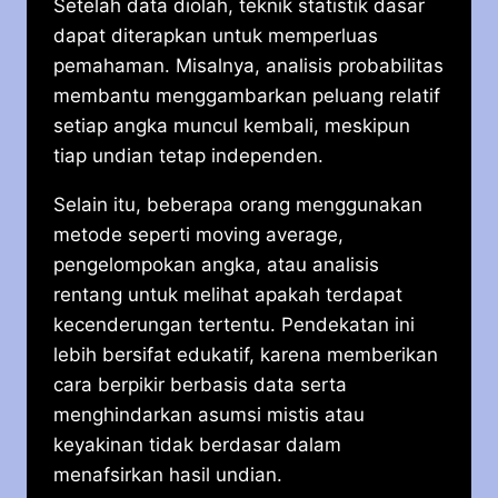
Setelah data diolah, teknik statistik dasar
dapat diterapkan untuk memperluas
pemahaman. Misalnya, analisis probabilitas
membantu menggambarkan peluang relatif
setiap angka muncul kembali, meskipun
tiap undian tetap independen.
Selain itu, beberapa orang menggunakan
metode seperti moving average,
pengelompokan angka, atau analisis
rentang untuk melihat apakah terdapat
kecenderungan tertentu. Pendekatan ini
lebih bersifat edukatif, karena memberikan
cara berpikir berbasis data serta
menghindarkan asumsi mistis atau
keyakinan tidak berdasar dalam
menafsirkan hasil undian.