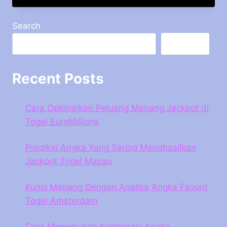
Search
Search
Recent Posts
Cara Optimalkan Peluang Menang Jackpot di
Togel EuroMillions
Prediksi Angka Yang Sering Menghasilkan
Jackpot Togel Macau
Kunci Menang Dengan Analisa Angka Favorit
Togel Amsterdam
Cara Menemukan Kombinasi Angka